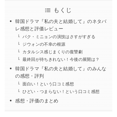
もくじ
韓国ドラマ『私の夫と結婚して』のネタバ
レ感想と評価レビュー
パク・ミニョンの演技はさすがすぎる
ジウォンの不幸の根源
カタルシス感じまくりの復讐劇
最終回が待ちきれない！今後の展開は？
韓国ドラマ『私の夫と結婚して』のみんな
の感想・評判
面白い！という口コミ感想
ひどい・つまらない！という口コミ感想
感想・評価のまとめ