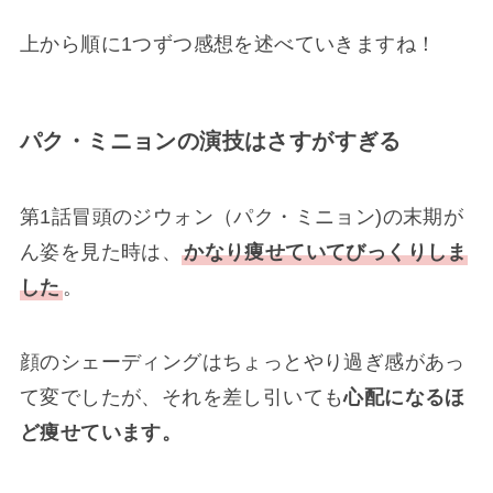
上から順に1つずつ感想を述べていきますね！
パク・ミニョンの演技はさすがすぎる
第1話冒頭のジウォン（パク・ミニョン)の末期が
ん姿を見た時は、
かなり痩せていてびっくりしま
した
。
顔のシェーディングはちょっとやり過ぎ感があっ
て変でしたが、それを差し引いても
心配になるほ
ど痩せています。