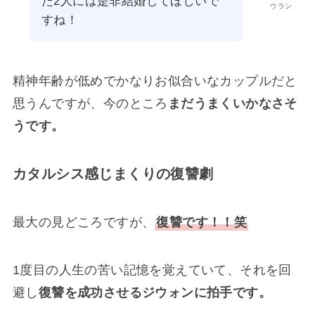
た2人には是非結婚してほしいで
ウラン
すね！
精神年齢が低めでかなりお似合いなカップルだと
思うんですが、今のところ
まだうまくいかなさそ
うです。
カタルシス感じまくりの復讐劇
最大の見どころですが、
復讐です！！笑
1度目の人生の苦い記憶を覚えていて、それを回
避し
復讐を成功させるジウォンに拍手です。