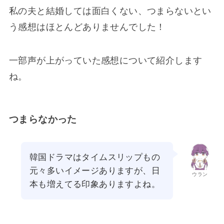
私の夫と結婚しては面白くない、つまらないとい
う感想はほとんどありませんでした！
一部声が上がっていた感想について紹介します
ね。
つまらなかった
韓国ドラマはタイムスリップもの
元々多いイメージありますが、日
ウラン
本も増えてる印象ありますよね。