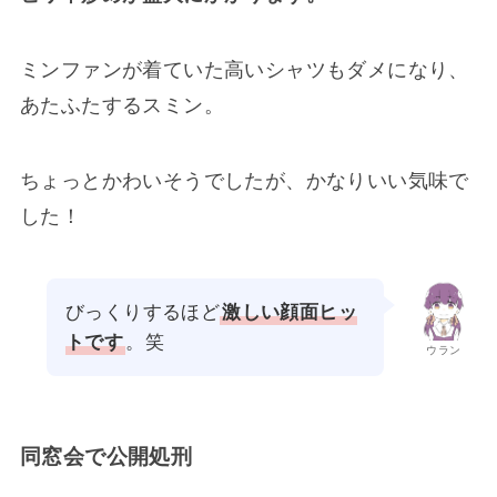
ミンファンが着ていた高いシャツもダメになり、
あたふたするスミン。
ちょっとかわいそうでしたが、かなりいい気味で
した！
びっくりするほど
激しい顔面ヒッ
トです
。笑
ウラン
同窓会で公開処刑