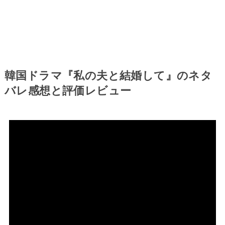
韓国ドラマ『私の夫と結婚して』のネタ
バレ感想と評価レビュー