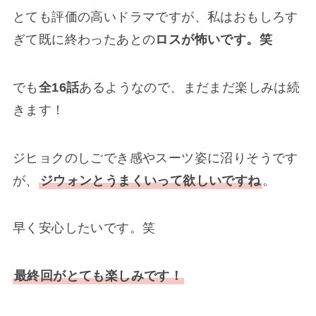
とても評価の高いドラマですが、私はおもしろす
ぎて既に終わったあとの
ロスが怖いです。笑
でも
全16話
あるようなので、まだまだ楽しみは続
きます！
ジヒョクのしごでき感やスーツ姿に沼りそうです
が、
ジウォンとうまくいって欲しいですね
。
早く安心したいです。笑
最終回がとても楽しみです！