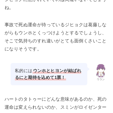
ね。
事故で死ぬ運命が待っているジヒョクは葛藤しな
がらもウンホとくっつけようとするでしょうし、
そこで気持ちのすれ違いがとても面倒くさいこと
になりそうです。
私的には
ウンホとヒヨンが結ばれ
るにと期待を込めて1票！
ウラン
ハートのタトゥーにどんな意味があるのか、死の
運命は変えられないのか、スミンがロイゼンター