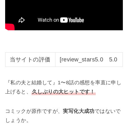
当サイトの評価
[review_stars5.0 5.0
『私の夫と結婚して』1〜8話の感想を率直に申し
上げると、
久しぶりの大ヒットです！
コミックが原作ですが、
実写化大成功
ではないで
しょうか。