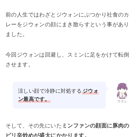
前の人生ではわざとジウォンにぶつかり社食のカ
レーをジウォンの顔にまき散らすという事があり
ました。
今回ジウォンは回避し、スミンに足をかけて転倒
させます。
涼しい顔で冷静に対処する
ジウォ
ン最高です。
ウラン
そして、その先にいた
ミンファンの顔面に豚肉の
ピリ辛炒めが盛大にかかります。