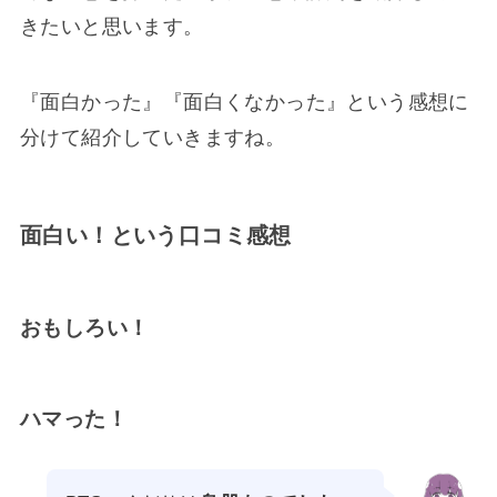
きたいと思います。
『面白かった』『面白くなかった』という感想に
分けて紹介していきますね。
面白い！という口コミ感想
おもしろい！
ハマった！