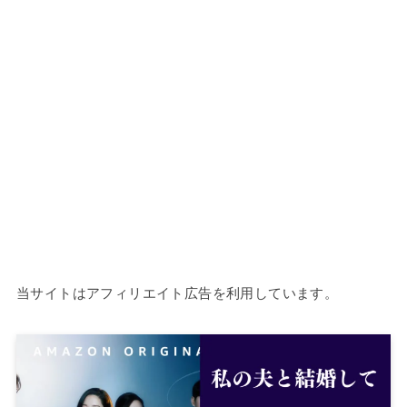
当サイトはアフィリエイト広告を利用しています。