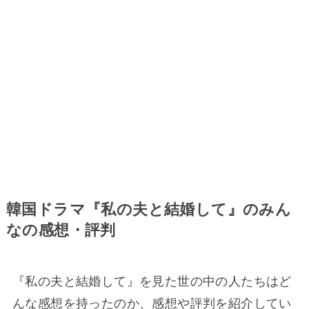
韓国ドラマ『私の夫と結婚して』のみん
なの感想・評判
『私の夫と結婚して』を見た世の中の人たちはど
んな感想を持ったのか、感想や評判を紹介してい