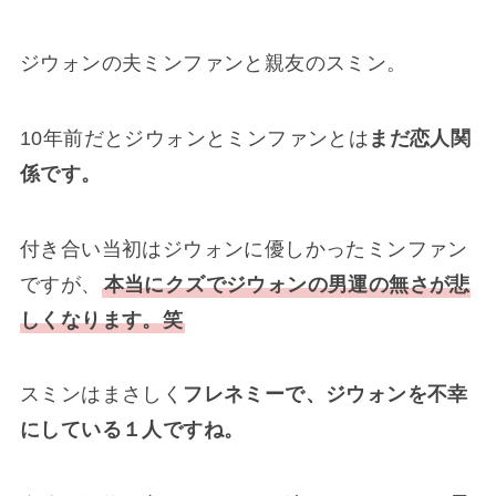
ジウォンの夫ミンファンと親友のスミン。
10年前だとジウォンとミンファンとは
まだ恋人関
係です。
付き合い当初はジウォンに優しかったミンファン
ですが、
本当にクズでジウォンの男運の無さが悲
しくなります。笑
スミンはまさしく
フレネミーで、ジウォンを不幸
にしている１人ですね。