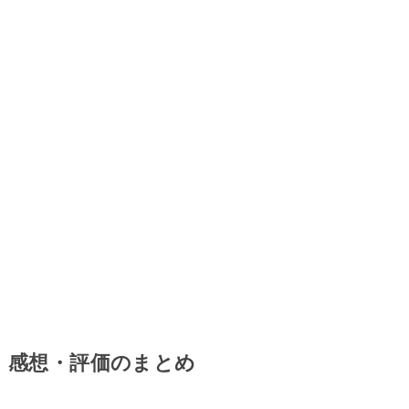
感想・評価のまとめ