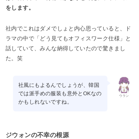
をします。
社内でこれはダメでしょと内心思っていると、ド
ラマの中で「どう見てもオフィスワーク仕様」と
話していて、みんな納得していたので驚きまし
た。笑
社風にもよるんでしょうが、韓国
では派手めの服装も意外とOKなの
ウラン
かもしれないですね。
ジウォンの不幸の根源