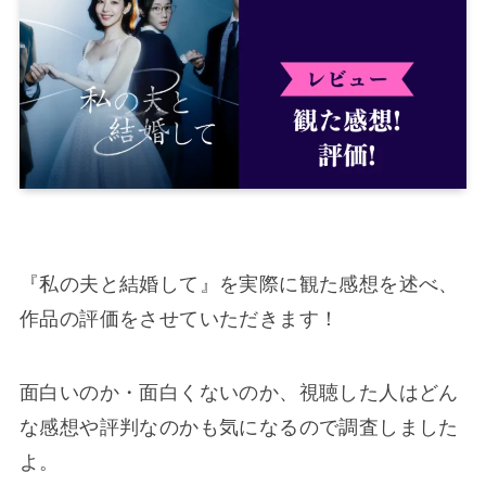
『私の夫と結婚して』を実際に観た感想を述べ、
作品の評価をさせていただきます！
面白いのか・面白くないのか、視聴した人はどん
な感想や評判なのかも気になるので調査しました
よ。