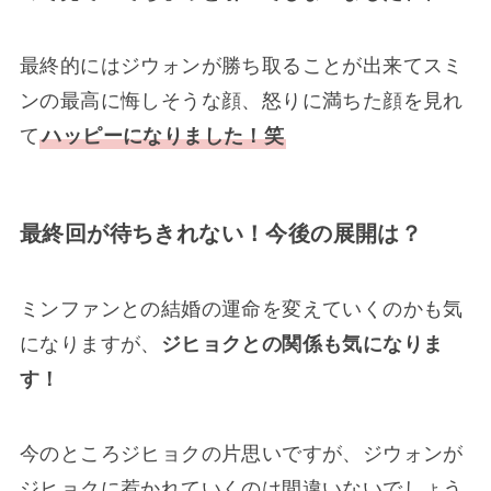
最終的にはジウォンが勝ち取ることが出来てスミ
ンの最高に悔しそうな顔、怒りに満ちた顔を見れ
て
ハッピーになりました！笑
最終回が待ちきれない！今後の展開は？
ミンファンとの結婚の運命を変えていくのかも気
になりますが、
ジヒョクとの関係も気になりま
す！
今のところジヒョクの片思いですが、ジウォンが
ジヒョクに惹かれていくのは間違いないでしょう