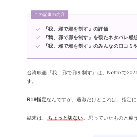
この記事の内容
『我、邪で邪を制す』の評価
『我、邪で邪を制す』を観たネタバレ感
『我、邪で邪を制す』のみんなの口コミ
台湾映画『我、邪で邪を制す』は、Netflixで2
す。
R18指定
なんですが、過激だけどこれは、指定に
結末は、
ちょっと切ない
。思っていたものと違