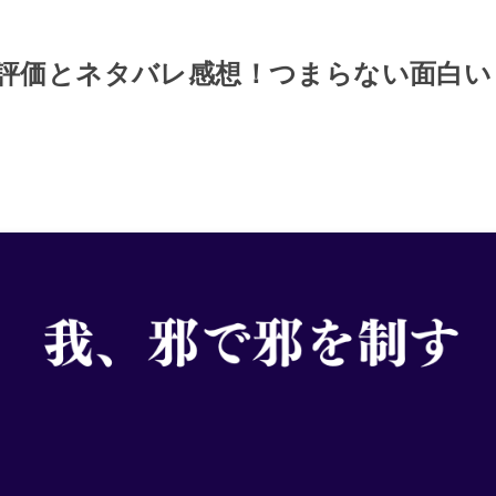
評価とネタバレ感想！つまらない面白い