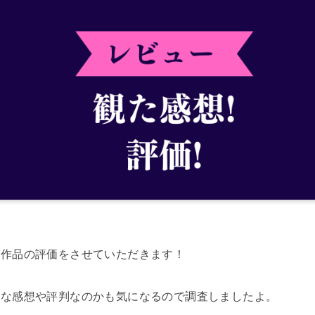
、作品の評価をさせていただきます！
んな感想や評判なのかも気になるので調査しましたよ。