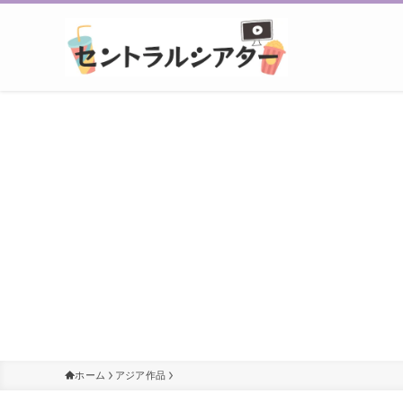
ホーム
アジア作品