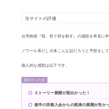
当サイトの評価
台湾映画『我、邪で邪を制す』の感想を率直に
ノワール系だし大体こんな話だろうと予想をし
個人的な感想は以下です。
面白かった点
ストーリー展開が面白かった！
後半の宗教入会からの怒涛の展開が良か