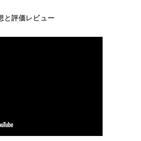
想と評価レビュー