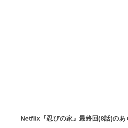
Netflix『忍びの家』最終回(8話)