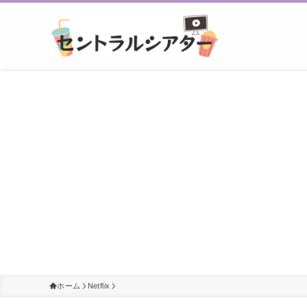
ホーム
Netflix