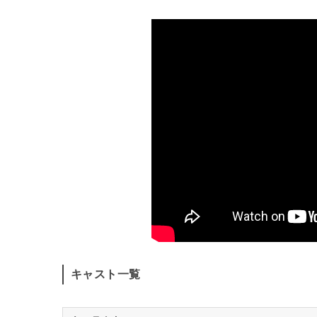
キャスト一覧