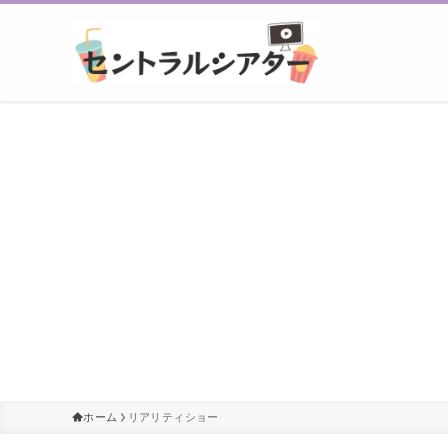
ホーム
リアリティショー