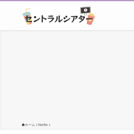
ホーム
Netflix