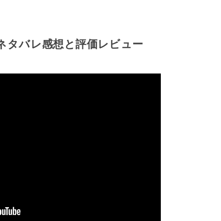
ネタバレ感想と評価レビュー