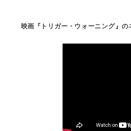
映画『トリガー・ウォーニング』の