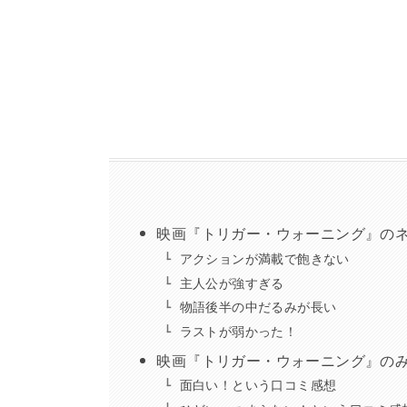
映画『トリガー・ウォーニング』の
アクションが満載で飽きない
主人公が強すぎる
物語後半の中だるみが長い
ラストが弱かった！
映画『トリガー・ウォーニング』の
面白い！という口コミ感想