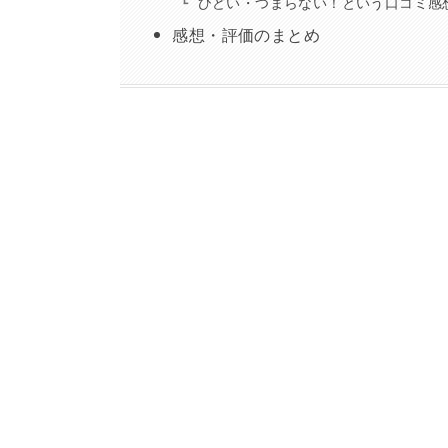
ひどい・つまらない！という口コミ感
感想・評価のまとめ