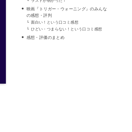
ラストが弱かった！
映画『トリガー・ウォーニング』のみんな
の感想・評判
面白い！という口コミ感想
ひどい・つまらない！という口コミ感想
感想・評価のまとめ