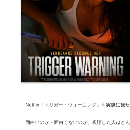
Netflix『トリガー・ウォーニング』を
実際に観た
面白いのか・面白くないのか、視聴した人はど