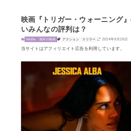
映画『トリガー・ウォーニング』
いみんなの評判は？
2024年6月26日
Netflix
海外の映画
アクション
スリラー
当サイトはアフィリエイト広告を利用しています。