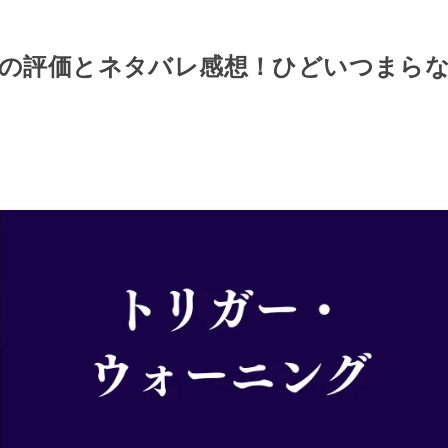
の評価とネタバレ感想！ひどいつまら