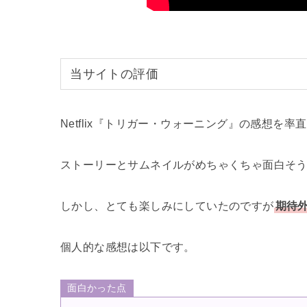
当サイトの評価
Netflix『トリガー・ウォーニング』の感想を率
ストーリーとサムネイルがめちゃくちゃ面白そ
しかし、とても楽しみにしていたのですが
期待
個人的な感想は以下です。
面白かった点