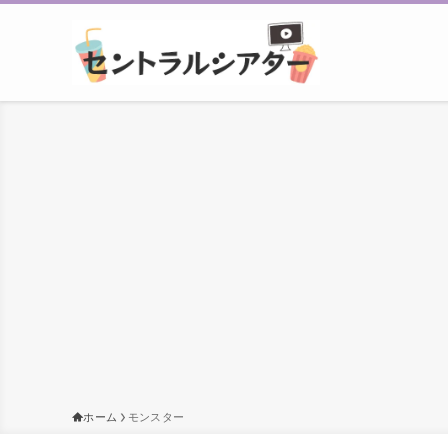
ホーム
モンスター