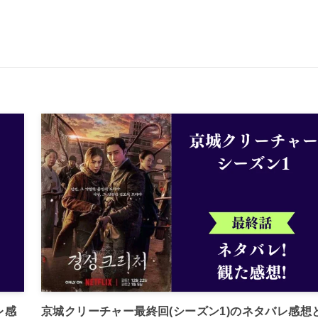
レ感
京城クリーチャー最終回(シーズン1)のネタバレ感想