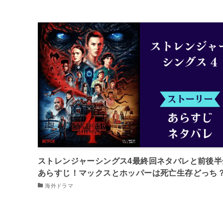
ストレンジャーシングス4最終回ネタバレと前後半
あらすじ！マックスとホッパーは死亡生存どっち
海外ドラマ